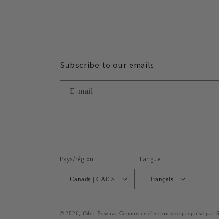
Subscribe to our emails
E-mail
Pays/région
Langue
Canada | CAD $
Français
© 2026,
Odor Essenza
Commerce électronique propulsé par 