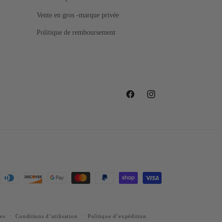
Vente en gros -marque privée
Politique de remboursement
Facebook
Instagram
es
Conditions d’utilisation
Politique d’expédition