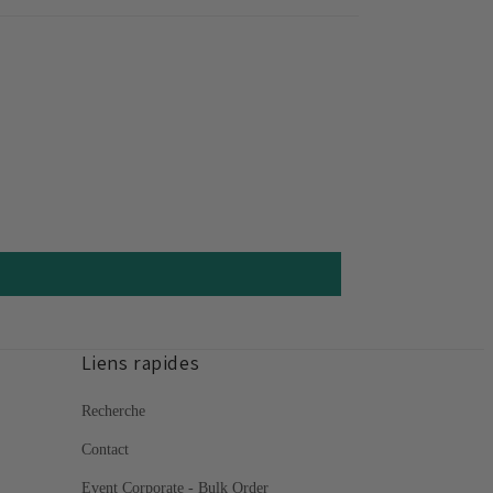
Liens rapides
Recherche
Contact
Event Corporate - Bulk Order