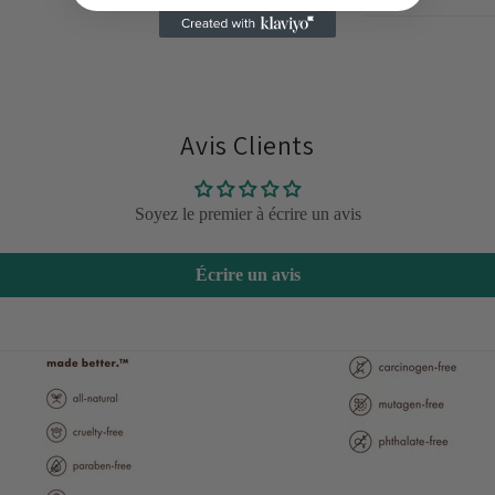
Avis Clients
Soyez le premier à écrire un avis
Écrire un avis