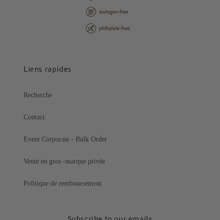
Liens rapides
Recherche
Contact
Event Corporate - Bulk Order
Vente en gros -marque privée
Politique de remboursement
Subscribe to our emails