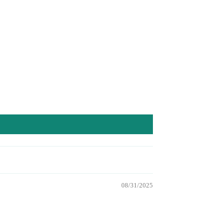
08/31/2025