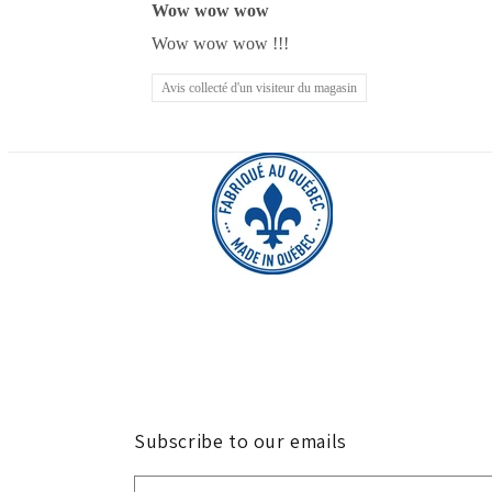
Wow wow wow
Wow wow wow !!!
Avis collecté d'un visiteur du magasin
Subscribe to our emails