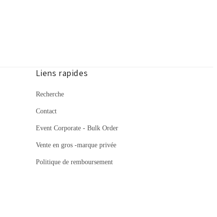
Liens rapides
Recherche
Contact
Event Corporate - Bulk Order
Vente en gros -marque privée
Politique de remboursement