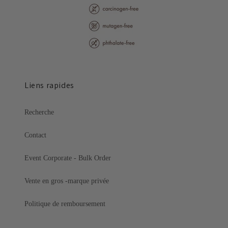
Liens rapides
Recherche
Contact
Event Corporate - Bulk Order
Vente en gros -marque privée
Politique de remboursement