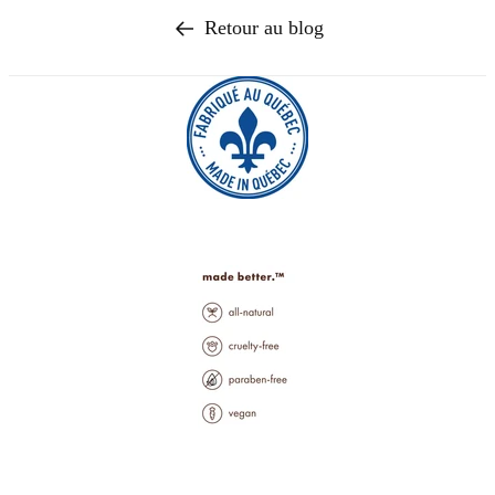
Retour au blog