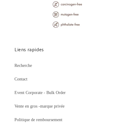
Liens rapides
Recherche
Contact
Event Corporate - Bulk Order
Vente en gros -marque privée
Politique de remboursement